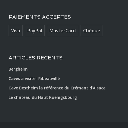
PAIEMENTS ACCEPTES
Visa
PayPal
MasterCard
Chèque
ARTICLES RECENTS
Bergheim
Caves a visiter Ribeauvillé
Cave Bestheim la référence du Crémant d’Alsace
Le château du Haut Koenigsbourg