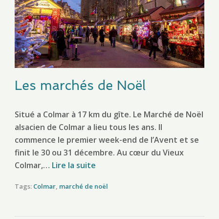
Les marchés de Noël
Situé a Colmar à 17 km du gîte. Le Marché de Noël
alsacien de Colmar a lieu tous les ans. Il
commence le premier week-end de l’Avent et se
finit le 30 ou 31 décembre. Au cœur du Vieux
Colmar,…
Lire la suite
Tags:
Colmar
,
marché de noël