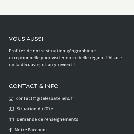
VOUS AUSSI
Profitez de notre situation géographique
exceptionnelle pour visiter notre belle région. L’Alsace
on la découvre, et on y revient !
CONTACT & INFO
contact@gitelesbateliers.fr
Situation du Gîte
Demande de renseignements
Notre Facebook