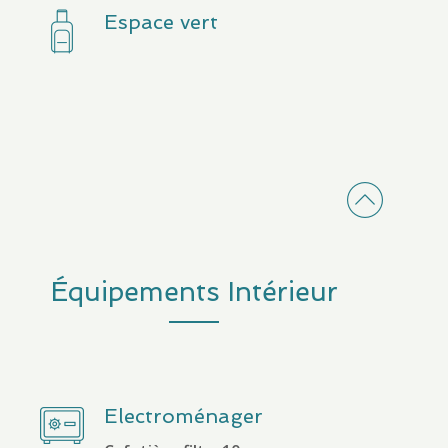
Espace vert
Équipements Intérieur
Electroménager