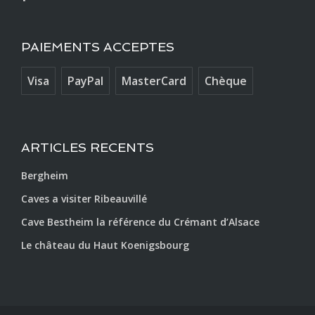
PAIEMENTS ACCEPTES
Visa
PayPal
MasterCard
Chèque
ARTICLES RECENTS
Bergheim
Caves a visiter Ribeauvillé
Cave Bestheim la référence du Crémant d’Alsace
Le château du Haut Koenigsbourg