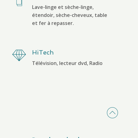
Lave-linge et sèche-linge,
étendoir, sèche-cheveux, table
et fer à repasser.
HiTech
Télévision, lecteur dvd, Radio