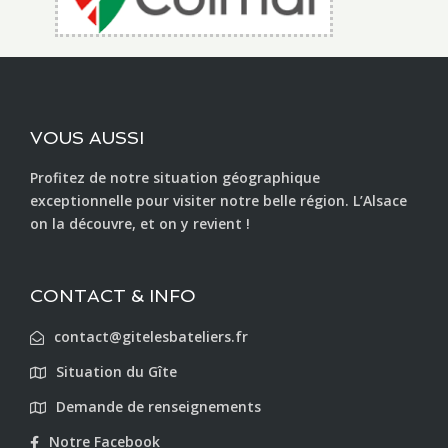
VOUS AUSSI
Profitez de notre situation géographique
exceptionnelle pour visiter notre belle région. L’Alsace
on la découvre, et on y revient !
CONTACT & INFO
contact@gitelesbateliers.fr
Situation du Gîte
Demande de renseignements
Notre Facebook