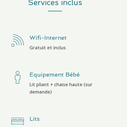
Services inclus
Wifi-Internet
Gratuit et inclus
Equipement Bébé
Lit pliant + chaise haute (sur
demande)
Lits