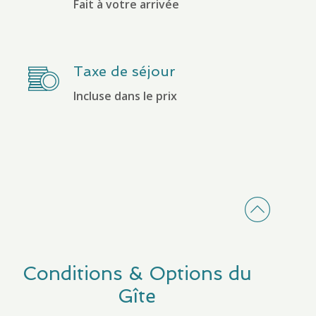
Fait à votre arrivée
Taxe de séjour
Incluse dans le prix
Conditions & Options du
Gîte