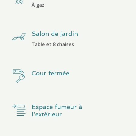
À gaz
Salon de jardin
Table et 8 chaises
Cour fermée
Espace fumeur à
l'extérieur