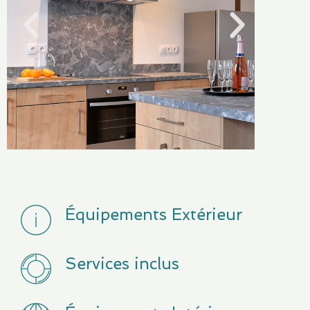
Équipements Extérieur
Services inclus