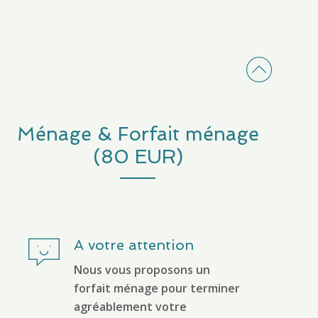
Ménage & Forfait ménage
(80 EUR)
A votre attention
Nous vous proposons un
forfait ménage pour terminer
agréablement votre