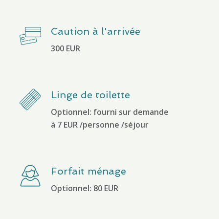
Caution à l'arrivée
300 EUR
Linge de toilette
Optionnel: fourni sur demande
à 7 EUR /personne /séjour
Forfait ménage
Optionnel: 80 EUR