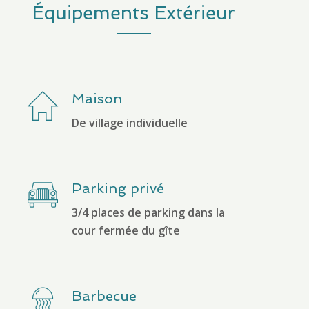
Équipements Extérieur
Maison
De village individuelle
Parking privé
3/4 places de parking dans la
cour fermée du gîte
Barbecue