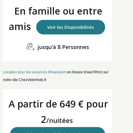
En famille ou entre
amis
Voir les Disponibilités
jusqu'à 8 Personnes
Location pour les vacances Illhaeusern
en Alsace (Haut Rhin) sur
notre site ChezVotreHote.fr
A partir de 649 € pour
2
/nuitées