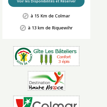
Voir les Disponibilités et Réserver
à 15 Km de Colmar
à 13 km de Riquewihr