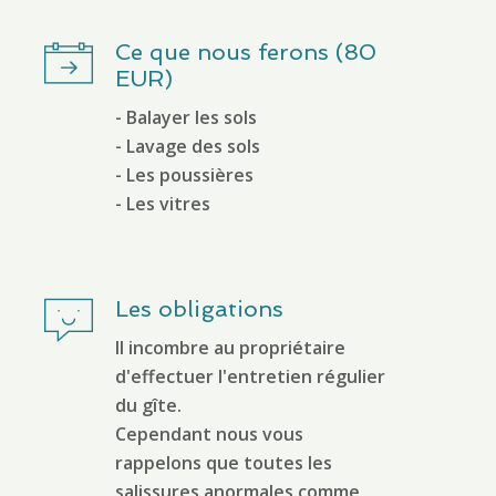
Ce que nous ferons (80
EUR)
- Balayer les sols
- Lavage des sols
- Les poussières
Les obligations
Il incombre au propriétaire
d'effectuer l'entretien régulier
du gîte.
Cependant nous vous
rappelons que toutes les
salissures anormales comme