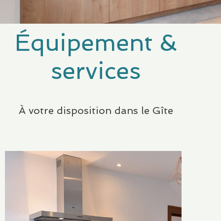
Équipement &
services
À votre disposition dans le Gîte