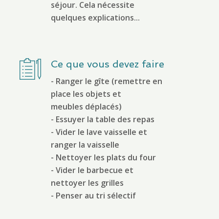
séjour. Cela nécessite
quelques explications...
Ce que vous devez faire
- Ranger le gîte (remettre en
place les objets et
meubles déplacés)
- Essuyer la table des repas
- Vider le lave vaisselle et
ranger la vaisselle
- Nettoyer les plats du four
- Vider le barbecue et
nettoyer les grilles
- Penser au tri sélectif