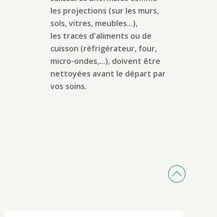
les projections (sur les murs,
sols, vitres, meubles...),
les traces d'aliments ou de
cuisson (réfrigérateur, four,
micro-ondes,...), doivent être
nettoyées avant le départ par
vos soins.