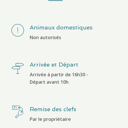
Animaux domestiques
Non autorisés
Arrivée et Départ
Arrivée à partir de 16h30 -
Remise des clefs
Par le propriétaire