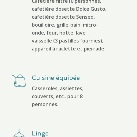
Cafetière filtre10 personnes,
cafetière dosette Dolce Gusto,
cafetière dosette Senseo,
bouilloire, grille-pain, micro-
onde, four, hotte, lave-
vaisselle (3 pastilles fournies),
appareil à raclette et pierrade
Cuisine équipée
Casseroles, assiettes,
couverts, etc.. pour 8
personnes.
Linge