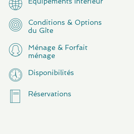
Équipements Intérieur
Conditions & Options
du Gîte
Ménage & Forfait
ménage
Disponibilités
Réservations